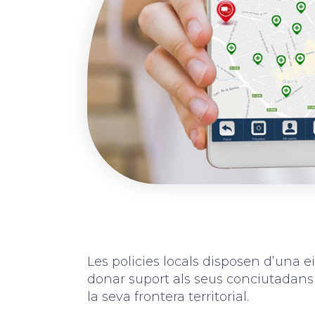
Les policies locals disposen d’una e
donar suport als seus conciutadans
la seva frontera territorial.