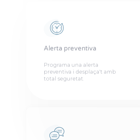
Alerta preventiva
Programa una alerta
preventiva i desplaça't amb
total seguretat.