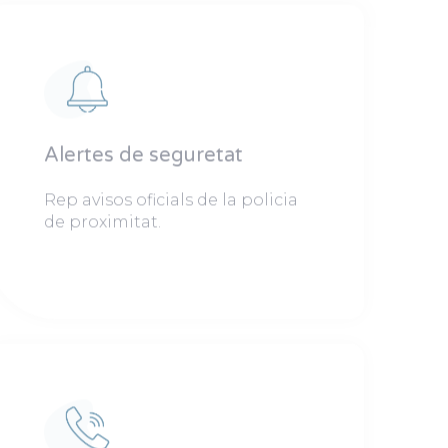
Alertes de seguretat
Rep avisos oficials de la policia
de proximitat.