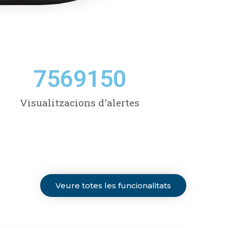
7569150
Visualitzacions d'alertes
Veure totes les funcionalitats