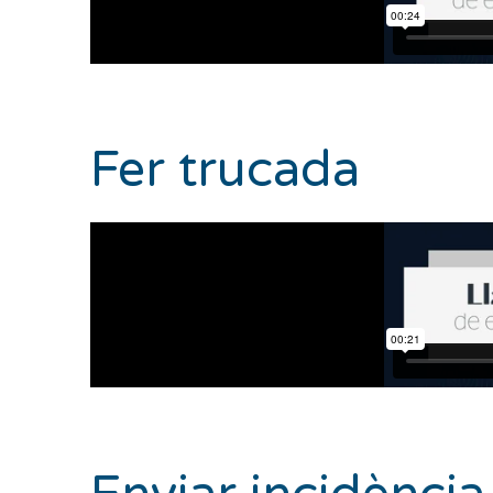
Fer trucada