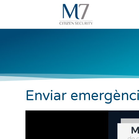
Enviar emergènc